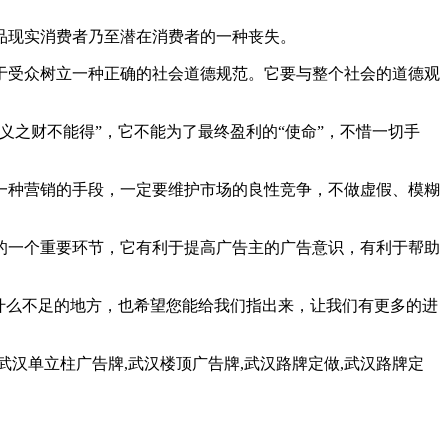
现实消费者乃至潜在消费者的一种丧失。
受众树立一种正确的社会道德规范。它要与整个社会的道德观
之财不能得”，它不能为了最终盈利的“使命”，不惜一切手
种营销的手段，一定要维护市场的良性竞争，不做虚假、模糊
一个重要环节，它有利于提高广告主的广告意识，有利于帮助
什么不足的地方，也希望您能给我们指出来，让我们有更多的进
汉单立柱广告牌,武汉楼顶广告牌,武汉路牌定做,武汉路牌定