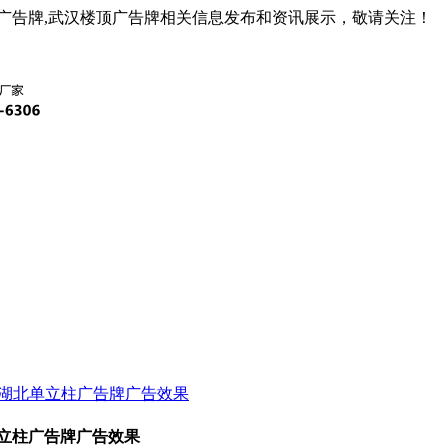
广告牌,武汉楼顶广告牌相关信息发布和资讯展示，敬请关注！
测湖北单立柱广告牌广告效果
立柱广告牌广告效果