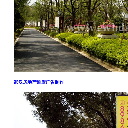
武汉房地产道旗广告制作