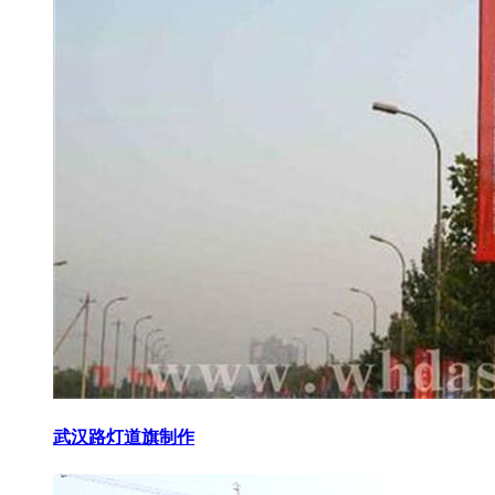
武汉路灯道旗制作