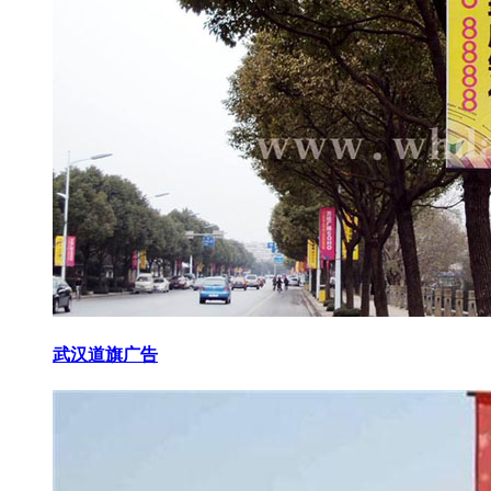
武汉道旗广告