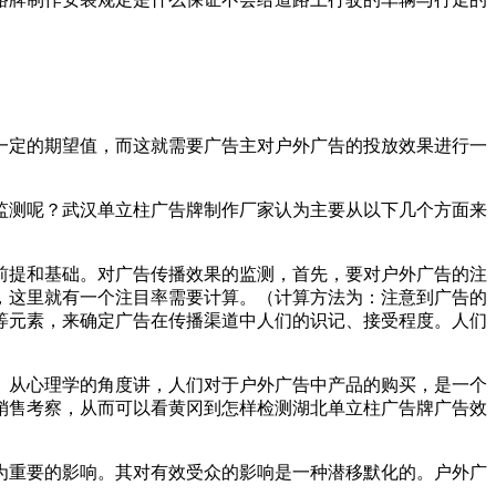
一定的期望值，而这就需要广告主对户外广告的投放效果进行一
监测呢？武汉单立柱广告牌制作厂家认为主要从以下几个方面来
前提和基础。对广告传播效果的监测，首先，要对户外广告的注
，这里就有一个注目率需要计算。（计算方法为：注意到广告的
等元素，来确定广告在传播渠道中人们的识记、接受程度。人们
从心理学的角度讲，人们对于户外广告中产品的购买，是一个
销售考察，从而可以看黄冈到怎样检测湖北单立柱广告牌广告效
重要的影响。其对有效受众的影响是一种潜移默化的。户外广