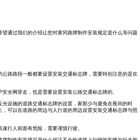
希望通过我们的介绍让您对黄冈路牌制作安装规定是什么等问题
的公路路段一般都要设置安装交通标志牌，需要特别注意的是在
护安全网穿走，也是需要设置安装公路交通标志牌的。
反光设施的道路交通标志牌的设置，家那少与避免在夜间的时
上，可以在道路的周边与人行道的周边设置安装交通标志牌与照
高速行人前面有危险，需要谨慎行驶。
路牌制作安装规定是什么保证不会给道路上行驶的车辆与行走的