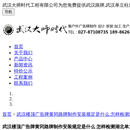
武汉大师时代工程有限公司为您免费提供武汉路牌,武汉单立柱
导航
首页
关于我们
产品中心
新闻资讯
特价公示
工程案例
联系我们
首页
>
武汉楼顶广告牌黄冈路牌制作安装规定是什么 怎样检
武汉楼顶广告牌黄冈路牌制作安装规定是什么 怎样检测湖北单