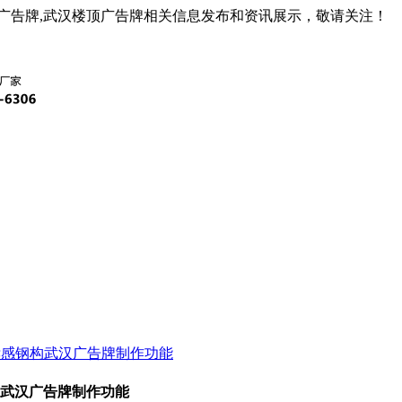
广告牌,武汉楼顶广告牌相关信息发布和资讯展示，敬请关注！
孝感钢构武汉广告牌制作功能
构武汉广告牌制作功能