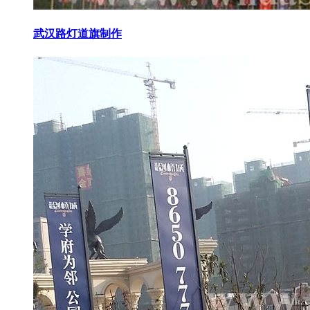
武汉路灯道旗制作