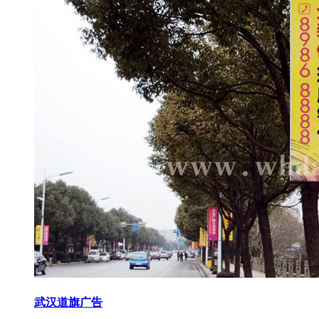
武汉道旗广告