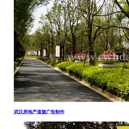
武汉房地产道旗广告制作